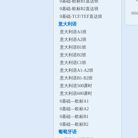
0基础-欧标B1直达班
0基础-欧标B2直达班
669
0基础-TCF/TEF直达班
意大利语
意大利语A1班
意大利语A2班
意大利语B1班
意大利语B2班
意大利语C1班
意大利语A1-A2班
意大利语B1-B2班
意大利语500课时
意大利语680课时
0基础—欧标A1
0基础—欧标A2
0基础—欧标B1
0基础—欧标B2
葡萄牙语