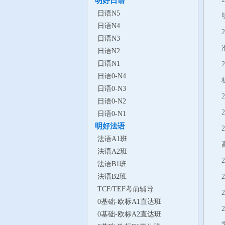
明好日语
日语N5
日语N4
日语N3
日语N2
日语N1
日语0-N4
日语0-N3
日语0-N2
日语0-N1
明好法语
法语A1班
法语A2班
法语B1班
法语B2班
TCF/TEF考前辅导
0基础-欧标A1直达班
0基础-欧标A2直达班