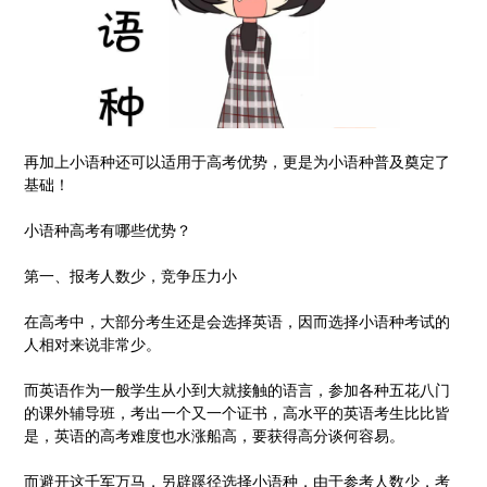
再加上小语种还可以适用于高考优势，更是为小语种普及奠定了
基础！
小语种高考有哪些优势？
第一、报考人数少，竞争压力小
在高考中，大部分考生还是会选择英语，因而选择小语种考试的
人相对来说非常少。
而英语作为一般学生从小到大就接触的语言，参加各种五花八门
的课外辅导班，考出一个又一个证书，高水平的英语考生比比皆
是，英语的高考难度也水涨船高，要获得高分谈何容易。
而避开这千军万马，另辟蹊径选择小语种，由于参考人数少，考