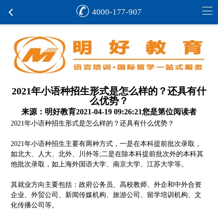
4000-177-907
2021年小语种招生形式是怎么样的？还具有什
么优势？
来源：明好教育
2021-04-19 09:26:21
您是第
位阅读者
2021年小语种招生形式是怎么样的？还具有什么优势？
2021年小语种招生主要有两种方式，一是在本科提前批次录取，
如北大、人大、北外、川外等;二是在除本科提前批次外的本科其
他批次录取，如上海外国语大学、南京大学、江苏大学等。
其就业方向主要包括：政府公务员、高校教师、外企和中外合资
企业、外贸公司、新闻传媒机构、旅游公司、留学培训机构、文
化传播公司等。